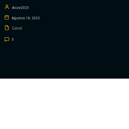
Avize2023
Ağustos 18, 2023
Genel
0