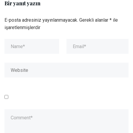
Bir yanıt yazın
E-posta adresiniz yayınlanmayacak.
Gerekli alanlar
*
ile
işaretlenmişlerdir